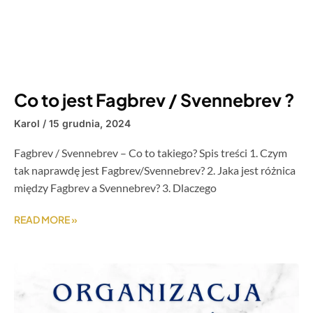
Co to jest Fagbrev / Svennebrev ?
Karol
15 grudnia, 2024
Fagbrev / Svennebrev – Co to takiego? Spis treści 1. Czym
tak naprawdę jest Fagbrev/Svennebrev? 2. Jaka jest różnica
między Fagbrev a Svennebrev? 3. Dlaczego
READ MORE »