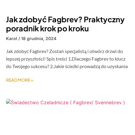
Jak zdobyć Fagbrev? Praktyczny
poradnik krok po kroku
Karol
18 grudnia, 2024
Jak zdobyć Fagbrev? Zostań specjalistą i otwórz drzwi do
lepszej przyszłości! Spis treści 1.Dlaczego Fagbrev to klucz
do Twojego sukcesu? 2.Jakie ścieżki prowadzą do uzyskania
READ MORE »