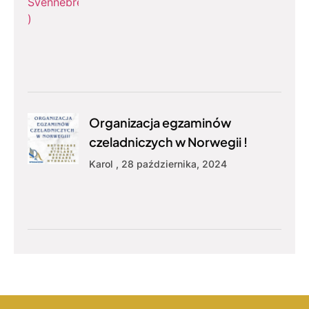
Organizacja egzaminów
czeladniczych w Norwegii !
Karol
28 października, 2024