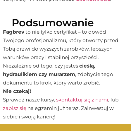
Podsumowanie
Fagbrev
to nie tylko certyfikat – to dowód
Twojego profesjonalizmu, który otworzy przed
Tobą drzwi do wyższych zarobków, lepszych
warunków pracy i stabilnej przyszłości.
Niezależnie od tego, czy jesteś
cieślą,
hydraulikiem czy murarzem
, zdobycie tego
dokumentu to krok, który warto zrobić.
Nie czekaj!
Sprawdź nasze kursy,
skontaktuj się z nami
, lub
zapisz się
na egzamin już teraz. Zainwestuj w
siebie i swoją karierę!