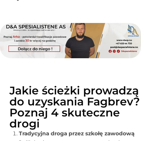
Jakie ścieżki prowadzą
do uzyskania Fagbrev?
Poznaj 4 skuteczne
drogi
Tradycyjna droga przez szkołę zawodową