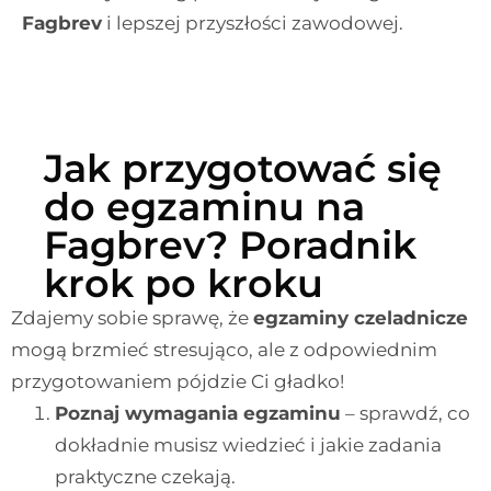
Fagbrev
i lepszej przyszłości zawodowej.
Jak przygotować się
do egzaminu na
Fagbrev? Poradnik
krok po kroku
Zdajemy sobie sprawę, że
egzaminy czeladnicze
mogą brzmieć stresująco, ale z odpowiednim
przygotowaniem pójdzie Ci gładko!
Poznaj wymagania egzaminu
– sprawdź, co
dokładnie musisz wiedzieć i jakie zadania
praktyczne czekają.