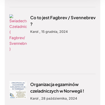
Co to jest Fagbrev / Svennebrev
?
Karol
15 grudnia, 2024
Organizacja egzaminów
czeladniczych w Norwegii !
Karol
28 października, 2024