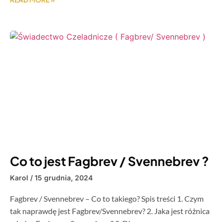
Co to jest Fagbrev / Svennebrev ?
Karol
15 grudnia, 2024
Fagbrev / Svennebrev – Co to takiego? Spis treści 1. Czym
tak naprawdę jest Fagbrev/Svennebrev? 2. Jaka jest różnica