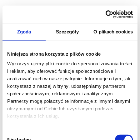
Zgoda
Szczegóły
O plikach cookies
Niniejsza strona korzysta z plików cookie
Wykorzystujemy pliki cookie do spersonalizowania treści
i reklam, aby oferować funkcje społecznościowe i
analizować ruch w naszej witrynie. Informacje o tym, jak
korzystasz z naszej witryny, udostępniamy partnerom
społecznościowym, reklamowym i analitycznym.
Partnerzy mogą połączyć te informacje z innymi danymi
otrzymanymi od Ciebie lub uzyskanymi podczas
korzystania z ich usług.
Wybór
Niezbędne